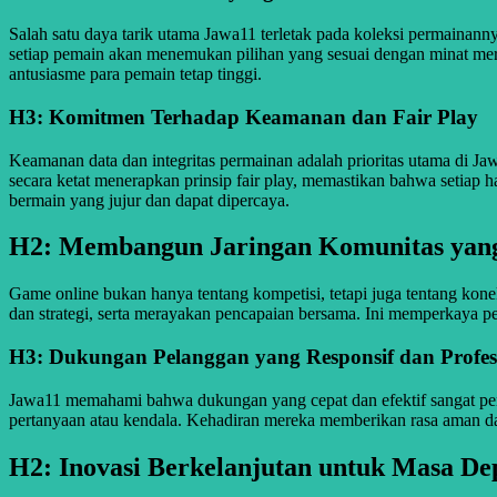
Salah satu daya tarik utama Jawa11 terletak pada koleksi permainann
setiap pemain akan menemukan pilihan yang sesuai dengan minat me
antusiasme para pemain tetap tinggi.
H3: Komitmen Terhadap Keamanan dan Fair Play
Keamanan data dan integritas permainan adalah prioritas utama di Jaw
secara ketat menerapkan prinsip fair play, memastikan bahwa setiap
bermain yang jujur dan dapat dipercaya.
H2: Membangun Jaringan Komunitas yang 
Game online bukan hanya tentang kompetisi, tetapi juga tentang koneks
dan strategi, serta merayakan pencapaian bersama. Ini memperkaya
H3: Dukungan Pelanggan yang Responsif dan Profes
Jawa11 memahami bahwa dukungan yang cepat dan efektif sangat penti
pertanyaan atau kendala. Kehadiran mereka memberikan rasa aman
H2: Inovasi Berkelanjutan untuk Masa D