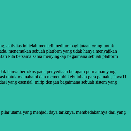
g ada, menemukan sebuah platform yang tidak hanya menyajikan
. Mari kita bersama-sama menyingkap bagaimana sebuah platform
tidak hanya berfokus pada penyediaan beragam permainan yang
edikasi untuk memahami dan memenuhi kebutuhan para pemain, Jawa11
ndasi yang esensial, mirip dengan bagaimana sebuah sistem yang
a pilar utama yang menjadi daya tariknya, membedakannya dari yang