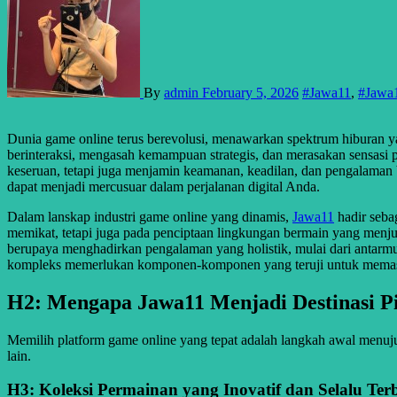
By
admin
February 5, 2026
#Jawa11
,
#Jawa1
Dunia game online terus berevolusi, menawarkan spektrum hiburan yang semakin luas dan mendalam. Lebih dari sekadar mengisi waktu luang, aktivitas ini telah menjadi medium bagi jutaan orang untuk
berinteraksi, mengasah kemampuan strategis, dan merasakan sensasi
keseruan, tetapi juga menjamin keamanan, keadilan, dan pengalaman
dapat menjadi mercusuar dalam perjalanan digital Anda.
Dalam lanskap industri game online yang dinamis,
Jawa11
hadir seba
memikat, tetapi juga pada penciptaan lingkungan bermain yang menj
berupaya menghadirkan pengalaman yang holistik, mulai dari antarmuk
kompleks memerlukan komponen-komponen yang teruji untuk memasti
H2: Mengapa Jawa11 Menjadi Destinasi 
Memilih platform game online yang tepat adalah langkah awal menuju
lain.
H3: Koleksi Permainan yang Inovatif dan Selalu Ter