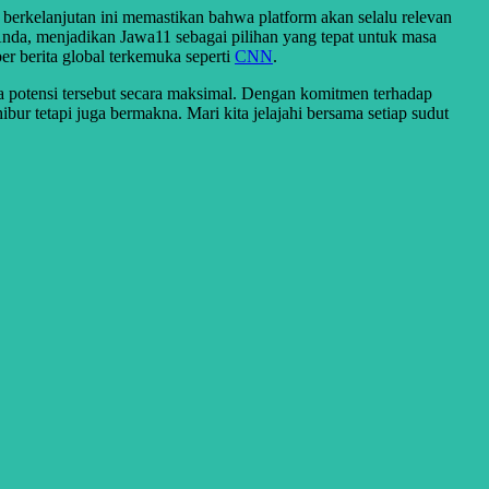
berkelanjutan ini memastikan bahwa platform akan selalu relevan
da, menjadikan Jawa11 sebagai pilihan yang tepat untuk masa
er berita global terkemuka seperti
CNN
.
 potensi tersebut secara maksimal. Dengan komitmen terhadap
 tetapi juga bermakna. Mari kita jelajahi bersama setiap sudut