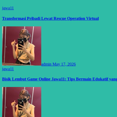
jawa11
Transformasi Pribadi Lewat Rescue Operation Virtual
admin
May 17, 2026
jawa11
Bisik Lembut Game Online Jawa11: Tips Bermain Edukatif ya