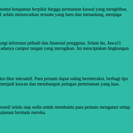
menuntut ketajaman berpikir hingga permainan kasual yang menghibur,
11 selalu menawarkan sesuatu yang baru dan menantang, menjaga
ngi informasi pribadi dan finansial pengguna. Selain itu, Jawa11
pa adanya campur tangan yang merugikan. Ini menciptakan lingkungan
fitur interaktif. Para pemain dapat saling berinteraksi, berbagi tips
n menjadi kawan dan membangun jaringan pertemanan yang luas.
onsif selalu siap sedia untuk membantu para pemain mengatasi setiap
galaman bermain mereka.