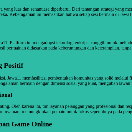
ya yang luas dan senantiasa diperbarui. Dari tantangan strategi yang 
reka. Keberagaman ini memastikan bahwa setiap sesi bermain di Jawa
a11. Platform ini mengadopsi teknologi enkripsi canggih untuk melindu
 hasil permainan didasarkan pada keberuntungan dan keterampilan, tan
Positif
i. Jawa11 memfasilitasi pembentukan komunitas yang solid melalui fitur-
 pengalaman bermain dengan dimensi sosial yang kuat, mengubah lawa
ional
ng. Oleh karena itu, tim layanan pelanggan yang profesional dan resp
 dan nyaman, memungkinkan pemain untuk fokus sepenuhnya pada pen
epan Game Online