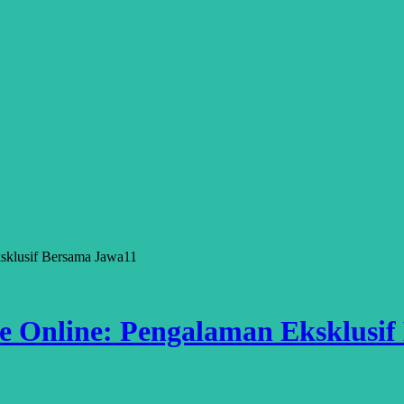
sklusif Bersama Jawa11
e Online: Pengalaman Eksklusif