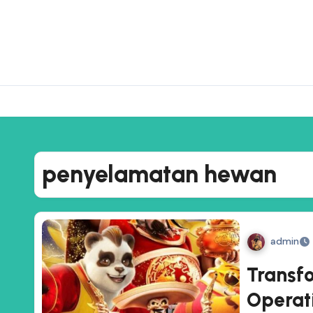
Skip
to
content
penyelamatan hewan
admin
Transf
Operati