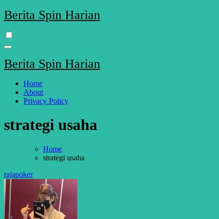
Skip
Berita Spin Harian
to
content
Berita Spin Harian
Home
About
Privacy Policy
strategi usaha
Home
strategi usaha
rajapoker