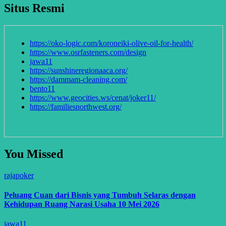
Situs Resmi
https://oko-logic.com/koroneiki-olive-oil-for-health/
https://www.osrfasteners.com/design
jawa11
https://sunshineregionaaca.org/
https://dammam-cleaning.com/
bento11
https://www.geocities.ws/cenat/joker11/
https://familiesnorthwest.org/
You Missed
rajapoker
Peluang Cuan dari Bisnis yang Tumbuh Selaras dengan
Kehidupan Ruang Narasi Usaha 10 Mei 2026
jawa11