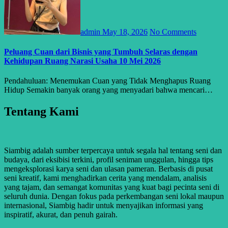
admin
May 18, 2026
No Comments
Peluang Cuan dari Bisnis yang Tumbuh Selaras dengan
Kehidupan Ruang Narasi Usaha 10 Mei 2026
Pendahuluan: Menemukan Cuan yang Tidak Menghapus Ruang
Hidup Semakin banyak orang yang menyadari bahwa mencari…
Tentang Kami
Siambig adalah sumber terpercaya untuk segala hal tentang seni dan
budaya, dari eksibisi terkini, profil seniman unggulan, hingga tips
mengeksplorasi karya seni dan ulasan pameran. Berbasis di pusat
seni kreatif, kami menghadirkan cerita yang mendalam, analisis
yang tajam, dan semangat komunitas yang kuat bagi pecinta seni di
seluruh dunia. Dengan fokus pada perkembangan seni lokal maupun
internasional, Siambig hadir untuk menyajikan informasi yang
inspiratif, akurat, dan penuh gairah.