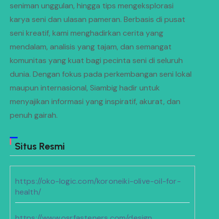
seniman unggulan, hingga tips mengeksplorasi
karya seni dan ulasan pameran. Berbasis di pusat
seni kreatif, kami menghadirkan cerita yang
mendalam, analisis yang tajam, dan semangat
komunitas yang kuat bagi pecinta seni di seluruh
dunia. Dengan fokus pada perkembangan seni lokal
maupun internasional, Siambig hadir untuk
menyajikan informasi yang inspiratif, akurat, dan
penuh gairah.
Situs Resmi
https://oko-logic.com/koroneiki-olive-oil-for-
health/
https://www.osrfasteners.com/design