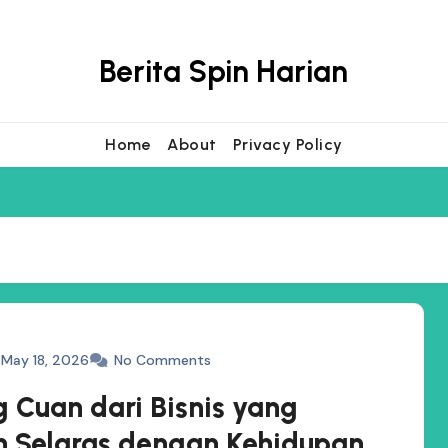
Berita Spin Harian
Home
About
Privacy Policy
May 18, 2026
No Comments
 Cuan dari Bisnis yang
 Selaras dengan Kehidupan