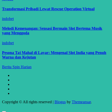
Transformasi Pribadi Lewat Rescue Operation Virtual
indobet
Melodi Kemenangan: Sensasi Bermain Slot Bertema Musik
yang Menggoda
indobet
Pesona Taj Mahal di Layar: Mengenal Slot India yang Penuh
Warna dan Kejutan
Berita Spin Harian
Copyright © All rights reserved
|
Blogus
by
Themeansar
.