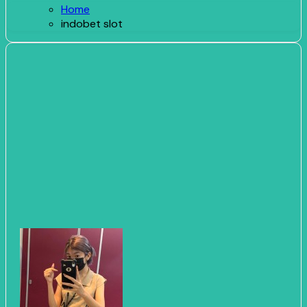
Home
indobet slot