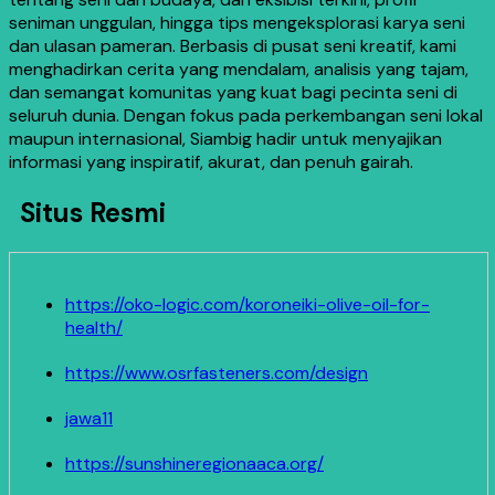
seniman unggulan, hingga tips mengeksplorasi karya seni
dan ulasan pameran. Berbasis di pusat seni kreatif, kami
menghadirkan cerita yang mendalam, analisis yang tajam,
dan semangat komunitas yang kuat bagi pecinta seni di
seluruh dunia. Dengan fokus pada perkembangan seni lokal
maupun internasional, Siambig hadir untuk menyajikan
informasi yang inspiratif, akurat, dan penuh gairah.
Situs Resmi
https://oko-logic.com/koroneiki-olive-oil-for-
health/
https://www.osrfasteners.com/design
jawa11
https://sunshineregionaaca.org/