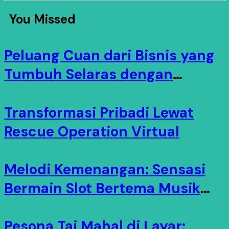
https://dammam-cleaning.com/
You Missed
bento11
https://www.geocities.ws/cenat/joker11/
Peluang Cuan dari Bisnis yang
https://familiesnorthwest.org/
Tumbuh Selaras dengan
Kehidupan Ruang Narasi Usaha
10 Mei 2026
Transformasi Pribadi Lewat
Rescue Operation Virtual
Melodi Kemenangan: Sensasi
Bermain Slot Bertema Musik
yang Menggoda
Pesona Taj Mahal di Layar: