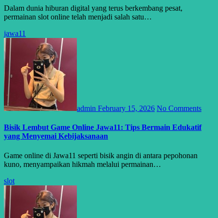
Dalam dunia hiburan digital yang terus berkembang pesat,
permainan slot online telah menjadi salah satu…
jawa11
admin
February 15, 2026
No Comments
Bisik Lembut Game Online Jawa11: Tips Bermain Edukatif
yang Menyemai Kebijaksanaan
Game online di Jawa11 seperti bisik angin di antara pepohonan
kuno, menyampaikan hikmah melalui permainan…
slot