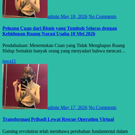
admin
May 18, 2026
No Comments
Peluang Cuan dari Bisnis yang Tumbuh Selaras dengan
Kehidupan Ruang Narasi Usaha 10 Mei 2026
Pendahuluan: Menemukan Cuan yang Tidak Menghapus Ruang
Hidup Semakin banyak orang yang menyadari bahwa mencari…
jawa11
admin
May 17, 2026
No Comments
Transformasi Pribadi Lewat Rescue Operation Virtual
Gaming revolution telah membawa perubahan fundamental dalam